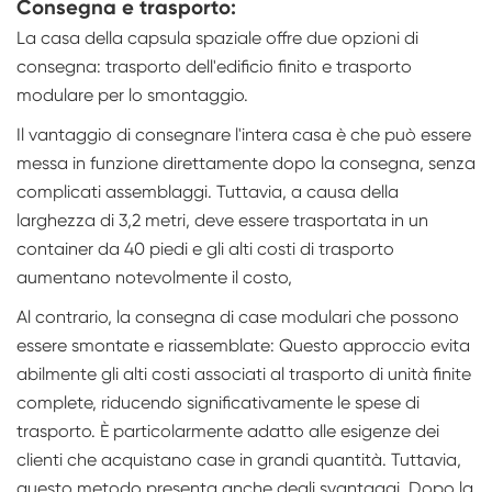
Consegna e trasporto:
La casa della capsula spaziale offre due opzioni di
consegna: trasporto dell'edificio finito e trasporto
modulare per lo smontaggio.
Il vantaggio di consegnare l'intera casa è che può essere
messa in funzione direttamente dopo la consegna, senza
complicati assemblaggi. Tuttavia, a causa della
larghezza di 3,2 metri, deve essere trasportata in un
container da 40 piedi e gli alti costi di trasporto
aumentano notevolmente il costo,
Al contrario, la consegna di case modulari che possono
essere smontate e riassemblate: Questo approccio evita
abilmente gli alti costi associati al trasporto di unità finite
complete, riducendo significativamente le spese di
trasporto. È particolarmente adatto alle esigenze dei
clienti che acquistano case in grandi quantità. Tuttavia,
questo metodo presenta anche degli svantaggi. Dopo la