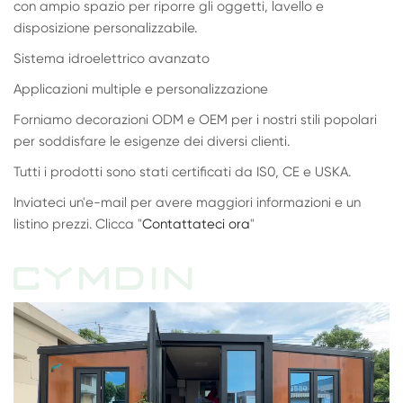
con ampio spazio per riporre gli oggetti, lavello e
disposizione personalizzabile.
Sistema idroelettrico avanzato
Applicazioni multiple e personalizzazione
Forniamo decorazioni ODM e OEM per i nostri stili popolari
per soddisfare le esigenze dei diversi clienti.
Tutti i prodotti sono stati certificati da IS0, CE e USKA.
Inviateci un'e-mail per avere maggiori informazioni e un
listino prezzi. Clicca "
Contattateci ora
"
CYMDIN