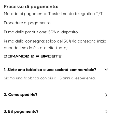
Processo di pagamento:
Metodo di pagamento: Trasferimento telegrafico T/T
Procedure di pagamento
Prima della produzione: 50% di deposito
Prima della consegna: saldo del 50% (la consegna inizia
quando il saldo è stato effettuato)
DOMANDE E RISPOSTE
1. Siete una fabbrica o una società commerciale?
Siamo una fabbrica con più di 15 anni di esperienza.
2. Come spedirlo?
3. E il pagamento?