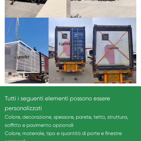
Tutti i seguenti elementi possono essere
personalizzati
Colore, decorazione, spessore, parete, tetto, struttura,
soffitto e pavimento opzionali
Colore, materiale, tipo e quantità di porte e finestre