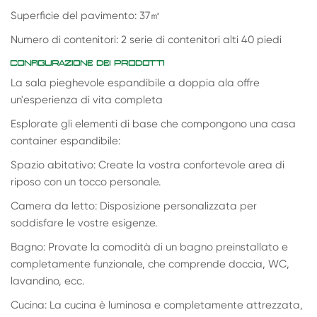
Superficie del pavimento: 37
㎡
Numero di contenitori: 2 serie di contenitori alti 40 piedi
CONFIGURAZIONE DEI PRODOTTI
La sala pieghevole espandibile a doppia ala offre
un'esperienza di vita completa
Esplorate gli elementi di base che compongono una casa
container espandibile:
Spazio abitativo: Create la vostra confortevole area di
riposo con un tocco personale.
Camera da letto: Disposizione personalizzata per
soddisfare le vostre esigenze.
Bagno: Provate la comodità di un bagno preinstallato e
completamente funzionale, che comprende doccia, WC,
lavandino, ecc.
Cucina: La cucina è luminosa e completamente attrezzata,