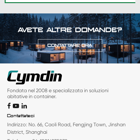
AVETE ALTRE DOMANDE?
CONTATTARE ORA
Fondata nel 2008 e specializzata in soluzioni
abitative in container.
Contattateci
Indirizzo: No. 66, Caoli Road, Fengjing Town, Jinshan
District, Shanghai