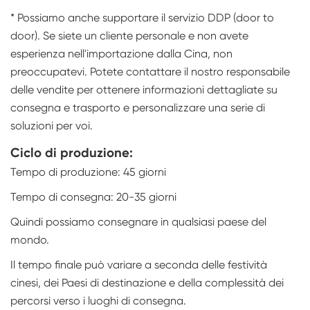
* Possiamo anche supportare il servizio DDP (door to
door). Se siete un cliente personale e non avete
esperienza nell'importazione dalla Cina, non
preoccupatevi. Potete contattare il nostro responsabile
delle vendite per ottenere informazioni dettagliate su
consegna e trasporto e personalizzare una serie di
soluzioni per voi.
Ciclo di produzione:
Tempo di produzione: 45 giorni
Tempo di consegna: 20-35 giorni
Quindi possiamo consegnare in qualsiasi paese del
mondo.
Il tempo finale può variare a seconda delle festività
cinesi, dei Paesi di destinazione e della complessità dei
percorsi verso i luoghi di consegna.