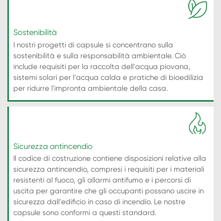
Sostenibilità
I nostri progetti di capsule si concentrano sulla
sostenibilità e sulla responsabilità ambientale. Ciò
include requisiti per la raccolta dell'acqua piovana,
sistemi solari per l'acqua calda e pratiche di bioedilizia
per ridurre l'impronta ambientale della casa.
Sicurezza antincendio
Il codice di costruzione contiene disposizioni relative alla
sicurezza antincendio, compresi i requisiti per i materiali
resistenti al fuoco, gli allarmi antifumo e i percorsi di
uscita per garantire che gli occupanti possano uscire in
sicurezza dall'edificio in caso di incendio. Le nostre
capsule sono conformi a questi standard.