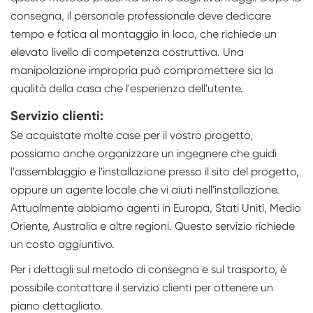
consegna, il personale professionale deve dedicare
tempo e fatica al montaggio in loco, che richiede un
elevato livello di competenza costruttiva. Una
manipolazione impropria può compromettere sia la
qualità della casa che l'esperienza dell'utente.
Servizio clienti:
Se acquistate molte case per il vostro progetto,
possiamo anche organizzare un ingegnere che guidi
l'assemblaggio e l'installazione presso il sito del progetto,
oppure un agente locale che vi aiuti nell'installazione.
Attualmente abbiamo agenti in Europa, Stati Uniti, Medio
Oriente, Australia e altre regioni. Questo servizio richiede
un costo aggiuntivo.
Per i dettagli sul metodo di consegna e sul trasporto, è
possibile contattare il servizio clienti per ottenere un
piano dettagliato.