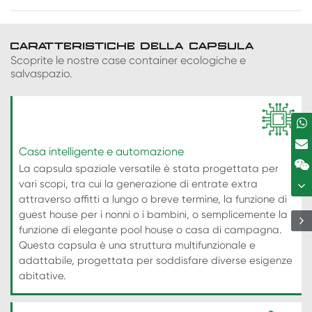
CARATTERISTICHE DELLA CAPSULA
Scoprite le nostre case container ecologiche e
salvaspazio.
Casa intelligente e automazione
La capsula spaziale versatile è stata progettata per
vari scopi, tra cui la generazione di entrate extra
attraverso affitti a lungo o breve termine, la funzione di
guest house per i nonni o i bambini, o semplicemente la
funzione di elegante pool house o casa di campagna.
Questa capsula è una struttura multifunzionale e
adattabile, progettata per soddisfare diverse esigenze
abitative.