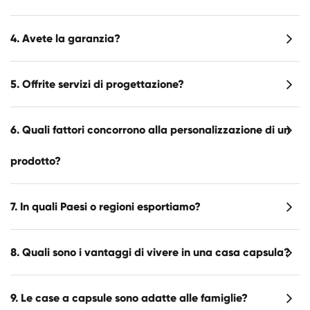
4. Avete la garanzia?
5. Offrite servizi di progettazione?
6. Quali fattori concorrono alla personalizzazione di un
prodotto?
7. In quali Paesi o regioni esportiamo?
8. Quali sono i vantaggi di vivere in una casa capsula?
9. Le case a capsule sono adatte alle famiglie?