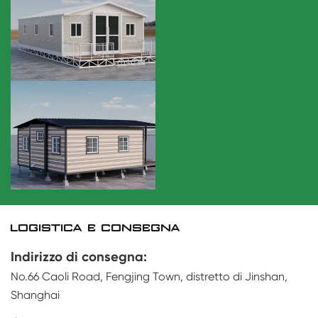
LOGISTICA E CONSEGNA
Indirizzo di consegna:
No.66 Caoli Road, Fengjing Town, distretto di Jinshan,
Shanghai