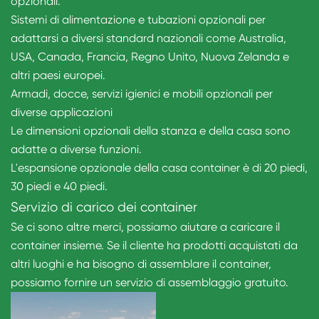
opzionali.
Sistemi di alimentazione e tubazioni opzionali per
adattarsi a diversi standard nazionali come Australia,
USA, Canada, Francia, Regno Unito, Nuova Zelanda e
altri paesi europei.
Armadi, docce, servizi igienici e mobili opzionali per
diverse applicazioni
Le dimensioni opzionali della stanza e della casa sono
adatte a diverse funzioni.
L'espansione opzionale della casa container è di 20 piedi,
30 piedi e 40 piedi.
Servizio di carico dei container
Se ci sono altre merci, possiamo aiutare a caricare il
container insieme. Se il cliente ha prodotti acquistati da
altri luoghi e ha bisogno di assemblare il container,
possiamo fornire un servizio di assemblaggio gratuito.