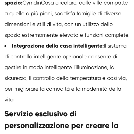
spazio:
Cymdin
Casa circolare
, dalle ville compatte
a quelle a più piani, soddisfa famiglie di diverse
dimensioni e stili di vita, con un utilizzo dello
spazio estremamente elevato e funzioni complete.
Integrazione della casa intelligente:
Il sistema
di controllo intelligente opzionale consente di
gestire in modo intelligente l'illuminazione, la
sicurezza, il controllo della temperatura e così via,
per migliorare la comodità e la modernità della
vita.
Servizio esclusivo di
personalizzazione per creare la