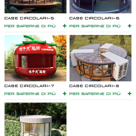
CASE CIRCOLARI-5
CASE CIRCOLARI-6
PER SAPERNE DI PIÙ
PER SAPERNE DI PIÙ
CASE CIRCOLARI-7
CASE CIRCOLARI-8
PER SAPERNE DI PIÙ
PER SAPERNE DI PIÙ