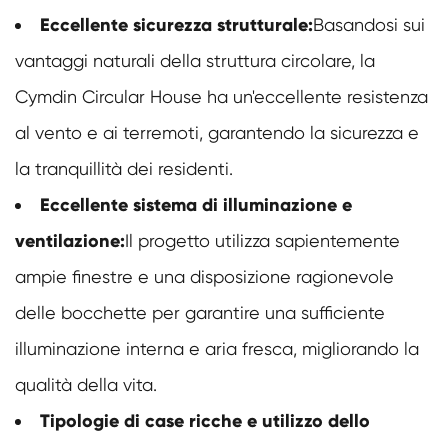
Eccellente sicurezza strutturale:
Basandosi sui
vantaggi naturali della struttura circolare, la
Cymdin Circular House ha un'eccellente resistenza
al vento e ai terremoti, garantendo la sicurezza e
la tranquillità dei residenti.
Eccellente sistema di illuminazione e
ventilazione:
Il progetto utilizza sapientemente
ampie finestre e una disposizione ragionevole
delle bocchette per garantire una sufficiente
illuminazione interna e aria fresca, migliorando la
qualità della vita.
Tipologie di case ricche e utilizzo dello