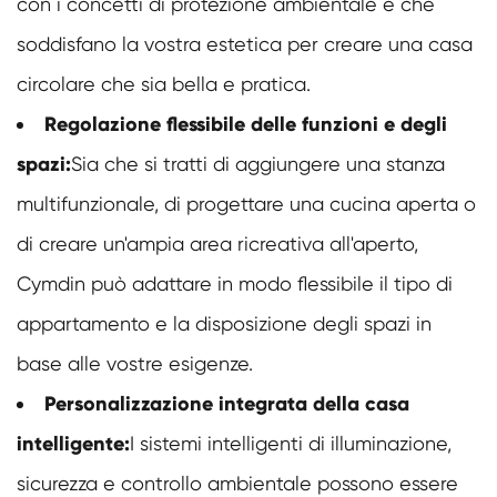
con i concetti di protezione ambientale e che
soddisfano la vostra estetica per creare una casa
circolare che sia bella e pratica.
Regolazione flessibile delle funzioni e degli
spazi:
Sia che si tratti di aggiungere una stanza
multifunzionale, di progettare una cucina aperta o
di creare un'ampia area ricreativa all'aperto,
Cymdin può adattare in modo flessibile il tipo di
appartamento e la disposizione degli spazi in
base alle vostre esigenze.
Personalizzazione integrata della casa
intelligente:
I sistemi intelligenti di illuminazione,
sicurezza e controllo ambientale possono essere