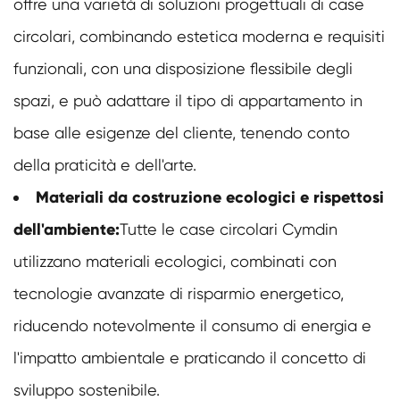
offre una varietà di soluzioni progettuali di case
circolari, combinando estetica moderna e requisiti
funzionali, con una disposizione flessibile degli
spazi, e può adattare il tipo di appartamento in
base alle esigenze del cliente, tenendo conto
della praticità e dell'arte.
Materiali da costruzione ecologici e rispettosi
dell'ambiente:
Tutte le case circolari Cymdin
utilizzano materiali ecologici, combinati con
tecnologie avanzate di risparmio energetico,
riducendo notevolmente il consumo di energia e
l'impatto ambientale e praticando il concetto di
sviluppo sostenibile.