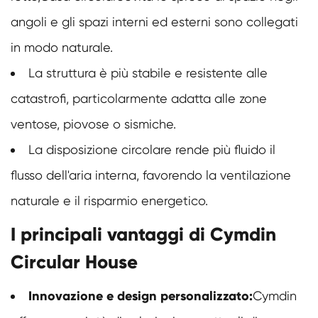
angoli e gli spazi interni ed esterni sono collegati
in modo naturale.
La struttura è più stabile e resistente alle
catastrofi, particolarmente adatta alle zone
ventose, piovose o sismiche.
La disposizione circolare rende più fluido il
flusso dell'aria interna, favorendo la ventilazione
naturale e il risparmio energetico.
I principali vantaggi di Cymdin
Circular House
Innovazione e design personalizzato:
Cymdin