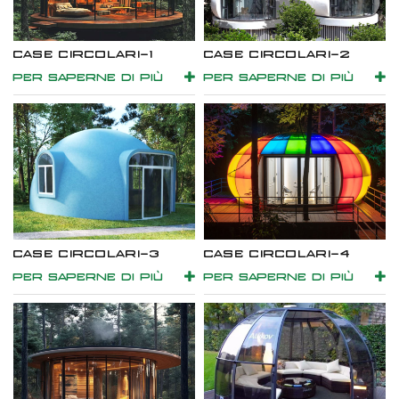
CASE CIRCOLARI-1
CASE CIRCOLARI-2
PER SAPERNE DI PIÙ
PER SAPERNE DI PIÙ
CASE CIRCOLARI-3
CASE CIRCOLARI-4
PER SAPERNE DI PIÙ
PER SAPERNE DI PIÙ