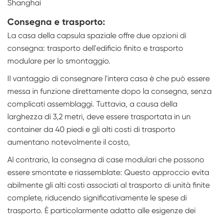
Shanghai
Consegna e trasporto:
La casa della capsula spaziale offre due opzioni di
consegna: trasporto dell'edificio finito e trasporto
modulare per lo smontaggio.
Il vantaggio di consegnare l'intera casa è che può essere
messa in funzione direttamente dopo la consegna, senza
complicati assemblaggi. Tuttavia, a causa della
larghezza di 3,2 metri, deve essere trasportata in un
container da 40 piedi e gli alti costi di trasporto
aumentano notevolmente il costo,
Al contrario, la consegna di case modulari che possono
essere smontate e riassemblate: Questo approccio evita
abilmente gli alti costi associati al trasporto di unità finite
complete, riducendo significativamente le spese di
trasporto. È particolarmente adatto alle esigenze dei