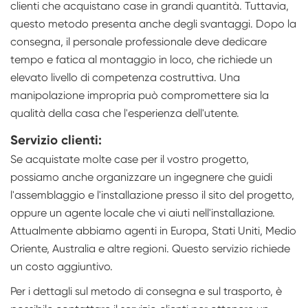
clienti che acquistano case in grandi quantità. Tuttavia,
questo metodo presenta anche degli svantaggi. Dopo la
consegna, il personale professionale deve dedicare
tempo e fatica al montaggio in loco, che richiede un
elevato livello di competenza costruttiva. Una
manipolazione impropria può compromettere sia la
qualità della casa che l'esperienza dell'utente.
Servizio clienti:
Se acquistate molte case per il vostro progetto,
possiamo anche organizzare un ingegnere che guidi
l'assemblaggio e l'installazione presso il sito del progetto,
oppure un agente locale che vi aiuti nell'installazione.
Attualmente abbiamo agenti in Europa, Stati Uniti, Medio
Oriente, Australia e altre regioni. Questo servizio richiede
un costo aggiuntivo.
Per i dettagli sul metodo di consegna e sul trasporto, è