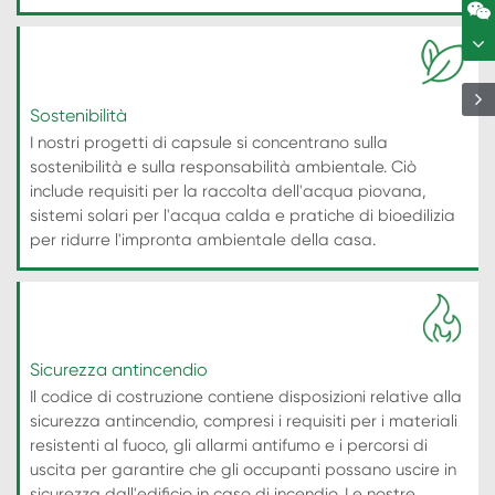
Sostenibilità
I nostri progetti di capsule si concentrano sulla
sostenibilità e sulla responsabilità ambientale. Ciò
include requisiti per la raccolta dell'acqua piovana,
sistemi solari per l'acqua calda e pratiche di bioedilizia
per ridurre l'impronta ambientale della casa.
Sicurezza antincendio
Il codice di costruzione contiene disposizioni relative alla
sicurezza antincendio, compresi i requisiti per i materiali
resistenti al fuoco, gli allarmi antifumo e i percorsi di
uscita per garantire che gli occupanti possano uscire in
sicurezza dall'edificio in caso di incendio. Le nostre