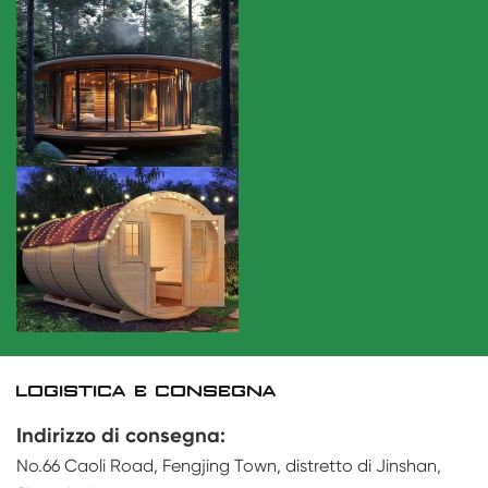
LOGISTICA E CONSEGNA
Indirizzo di consegna:
No.66 Caoli Road, Fengjing Town, distretto di Jinshan,