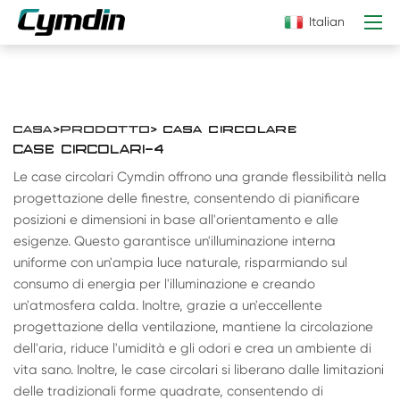
Italian
CASA
>
PRODOTTO
> CASA CIRCOLARE
CASE CIRCOLARI-4
Le case circolari Cymdin offrono una grande flessibilità nella
progettazione delle finestre, consentendo di pianificare
posizioni e dimensioni in base all'orientamento e alle
esigenze. Questo garantisce un'illuminazione interna
uniforme con un'ampia luce naturale, risparmiando sul
consumo di energia per l'illuminazione e creando
un'atmosfera calda. Inoltre, grazie a un'eccellente
progettazione della ventilazione, mantiene la circolazione
dell'aria, riduce l'umidità e gli odori e crea un ambiente di
vita sano. Inoltre, le case circolari si liberano dalle limitazioni
delle tradizionali forme quadrate, consentendo di