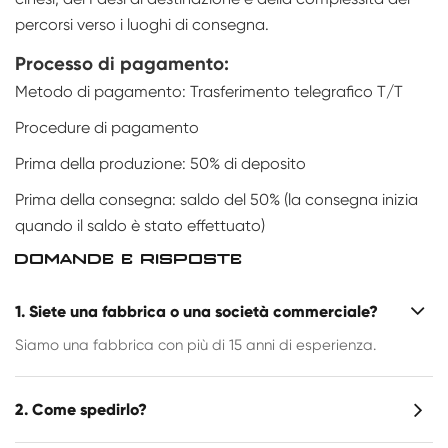
percorsi verso i luoghi di consegna.
Processo di pagamento:
Metodo di pagamento: Trasferimento telegrafico T/T
Procedure di pagamento
Prima della produzione: 50% di deposito
Prima della consegna: saldo del 50% (la consegna inizia
quando il saldo è stato effettuato)
DOMANDE E RISPOSTE
1. Siete una fabbrica o una società commerciale?
Siamo una fabbrica con più di 15 anni di esperienza.
2. Come spedirlo?