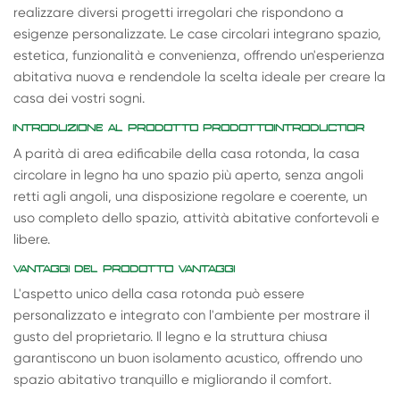
realizzare diversi progetti irregolari che rispondono a
esigenze personalizzate. Le case circolari integrano spazio,
estetica, funzionalità e convenienza, offrendo un'esperienza
abitativa nuova e rendendole la scelta ideale per creare la
casa dei vostri sogni.
INTRODUZIONE AL PRODOTTO PRODOTTOINTRODUCTIOR
A parità di area edificabile della casa rotonda, la casa
circolare in legno ha uno spazio più aperto, senza angoli
retti agli angoli, una disposizione regolare e coerente, un
uso completo dello spazio, attività abitative confortevoli e
libere.
VANTAGGI DEL PRODOTTO VANTAGGI
L'aspetto unico della casa rotonda può essere
personalizzato e integrato con l'ambiente per mostrare il
gusto del proprietario. Il legno e la struttura chiusa
garantiscono un buon isolamento acustico, offrendo uno
spazio abitativo tranquillo e migliorando il comfort.