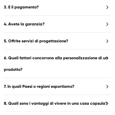
3. E il pagamento?
4. Avete la garanzia?
5. Offrite servizi di progettazione?
6. Quali fattori concorrono alla personalizzazione di un
prodotto?
7. In quali Paesi o regioni esportiamo?
8. Quali sono i vantaggi di vivere in una casa capsula?