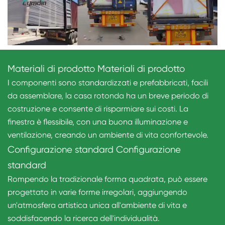
Materiali di prodotto Materiali di prodotto
I componenti sono standardizzati e prefabbricati, facili
da assemblare, la casa rotonda ha un breve periodo di
costruzione e consente di risparmiare sui costi. La
finestra è flessibile, con una buona illuminazione e
ventilazione, creando un ambiente di vita confortevole.
Configurazione standard Configurazione
standard
Rompendo la tradizionale forma quadrata, può essere
progettato in varie forme irregolari, aggiungendo
un'atmosfera artistica unica all'ambiente di vita e
soddisfacendo la ricerca dell'individualità.