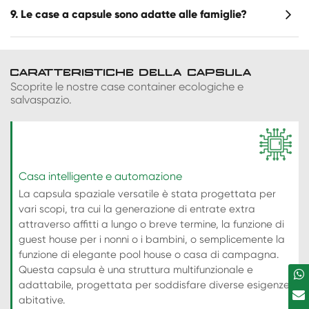
9. Le case a capsule sono adatte alle famiglie?
CARATTERISTICHE DELLA CAPSULA
Scoprite le nostre case container ecologiche e
salvaspazio.
Casa intelligente e automazione
La capsula spaziale versatile è stata progettata per
vari scopi, tra cui la generazione di entrate extra
attraverso affitti a lungo o breve termine, la funzione di
guest house per i nonni o i bambini, o semplicemente la
funzione di elegante pool house o casa di campagna.
Questa capsula è una struttura multifunzionale e
adattabile, progettata per soddisfare diverse esigenze
abitative.