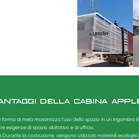
ANTAGGI DELLA CABINA APPL
a forma di mela massimizza l'uso dello spazio in un ingombro lim
e esigenze di spazio abitativo e di ufficio.
:
Durante la costruzione, vengono utilizzati materiali ecologici