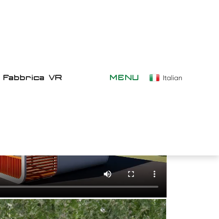
Fabbrica VR
MENU
Italian