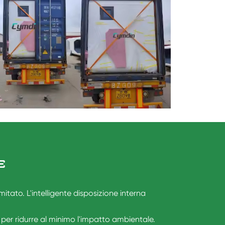
E
itato. L'intelligente disposizione interna
 per ridurre al minimo l'impatto ambientale.