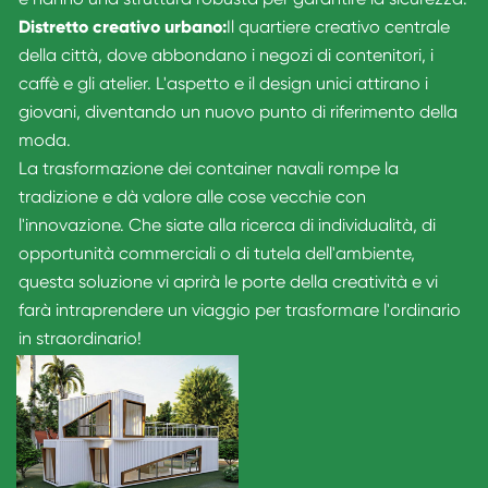
Distretto creativo urbano:
Il quartiere creativo centrale
della città, dove abbondano i negozi di contenitori, i
caffè e gli atelier. L'aspetto e il design unici attirano i
giovani, diventando un nuovo punto di riferimento della
moda.
La trasformazione dei container navali rompe la
tradizione e dà valore alle cose vecchie con
l'innovazione. Che siate alla ricerca di individualità, di
opportunità commerciali o di tutela dell'ambiente,
questa soluzione vi aprirà le porte della creatività e vi
farà intraprendere un viaggio per trasformare l'ordinario
in straordinario!