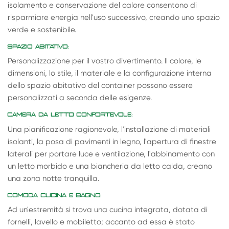
isolamento e conservazione del calore consentono di
risparmiare energia nell'uso successivo, creando uno spazio
verde e sostenibile.
SPAZIO ABITATIVO:
Personalizzazione per il vostro divertimento. Il colore, le
dimensioni, lo stile, il materiale e la configurazione interna
dello spazio abitativo del container possono essere
personalizzati a seconda delle esigenze.
CAMERA DA LETTO CONFORTEVOLE:
Una pianificazione ragionevole, l'installazione di materiali
isolanti, la posa di pavimenti in legno, l'apertura di finestre
laterali per portare luce e ventilazione, l'abbinamento con
un letto morbido e una biancheria da letto calda, creano
una zona notte tranquilla.
COMODA CUCINA E BAGNO:
Ad un'estremità si trova una cucina integrata, dotata di
fornelli, lavello e mobiletto; accanto ad essa è stato