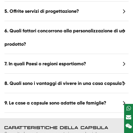
5. Offrite servizi di progettazione?
6. Quali fattori concorrono alla personalizzazione di un
prodotto?
7. In quali Paesi o regioni esportiamo?
8. Quali sono i vantaggi di vivere in una casa capsula?
9. Le case a capsule sono adatte alle famiglie?
CARATTERISTICHE DELLA CAPSULA