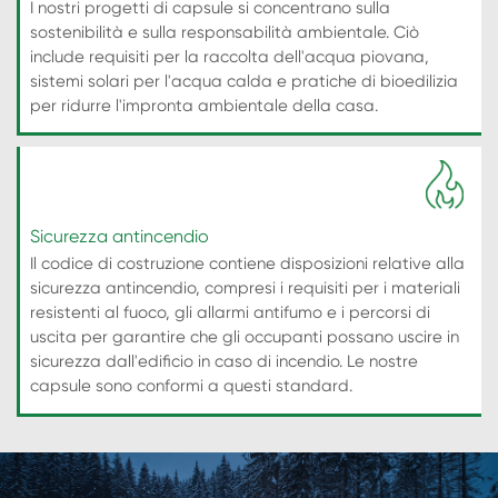
I nostri progetti di capsule si concentrano sulla
sostenibilità e sulla responsabilità ambientale. Ciò
include requisiti per la raccolta dell'acqua piovana,
sistemi solari per l'acqua calda e pratiche di bioedilizia
per ridurre l'impronta ambientale della casa.
Sicurezza antincendio
Il codice di costruzione contiene disposizioni relative alla
sicurezza antincendio, compresi i requisiti per i materiali
resistenti al fuoco, gli allarmi antifumo e i percorsi di
uscita per garantire che gli occupanti possano uscire in
sicurezza dall'edificio in caso di incendio. Le nostre
capsule sono conformi a questi standard.