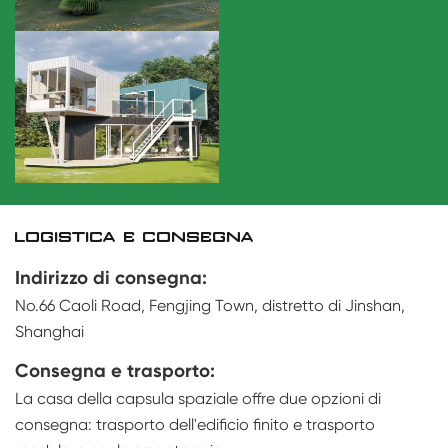
LOGISTICA E CONSEGNA
Indirizzo di consegna:
No.66 Caoli Road, Fengjing Town, distretto di Jinshan,
Shanghai
Consegna e trasporto:
La casa della capsula spaziale offre due opzioni di
consegna: trasporto dell'edificio finito e trasporto