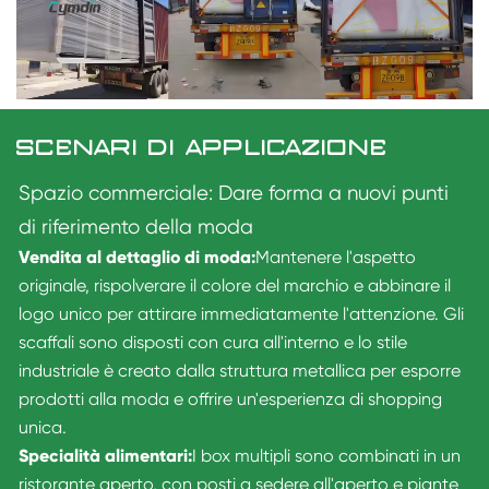
SCENARI DI APPLICAZIONE
Spazio commerciale: Dare forma a nuovi punti
di riferimento della moda
Vendita al dettaglio di moda:
Mantenere l'aspetto
originale, rispolverare il colore del marchio e abbinare il
logo unico per attirare immediatamente l'attenzione. Gli
scaffali sono disposti con cura all'interno e lo stile
industriale è creato dalla struttura metallica per esporre
prodotti alla moda e offrire un'esperienza di shopping
unica.
Specialità alimentari:
I box multipli sono combinati in un
ristorante aperto, con posti a sedere all'aperto e piante