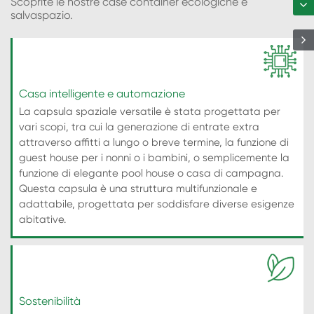
Scoprite le nostre case container ecologiche e
salvaspazio.
Casa intelligente e automazione
La capsula spaziale versatile è stata progettata per
vari scopi, tra cui la generazione di entrate extra
attraverso affitti a lungo o breve termine, la funzione di
guest house per i nonni o i bambini, o semplicemente la
funzione di elegante pool house o casa di campagna.
Questa capsula è una struttura multifunzionale e
adattabile, progettata per soddisfare diverse esigenze
abitative.
Sostenibilità