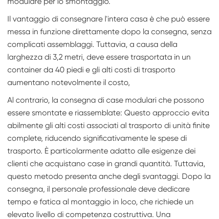
modulare per lo smontaggio.
Il vantaggio di consegnare l'intera casa è che può essere
messa in funzione direttamente dopo la consegna, senza
complicati assemblaggi. Tuttavia, a causa della
larghezza di 3,2 metri, deve essere trasportata in un
container da 40 piedi e gli alti costi di trasporto
aumentano notevolmente il costo,
Al contrario, la consegna di case modulari che possono
essere smontate e riassemblate: Questo approccio evita
abilmente gli alti costi associati al trasporto di unità finite
complete, riducendo significativamente le spese di
trasporto. È particolarmente adatto alle esigenze dei
clienti che acquistano case in grandi quantità. Tuttavia,
questo metodo presenta anche degli svantaggi. Dopo la
consegna, il personale professionale deve dedicare
tempo e fatica al montaggio in loco, che richiede un
elevato livello di competenza costruttiva. Una