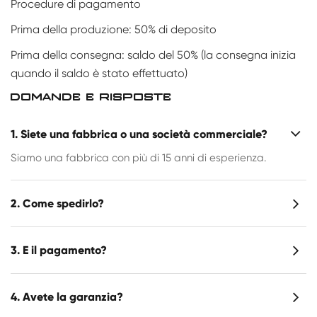
Procedure di pagamento
Prima della produzione: 50% di deposito
Prima della consegna: saldo del 50% (la consegna inizia
quando il saldo è stato effettuato)
DOMANDE E RISPOSTE
1. Siete una fabbrica o una società commerciale?
Siamo una fabbrica con più di 15 anni di esperienza.
2. Come spedirlo?
3. E il pagamento?
4. Avete la garanzia?