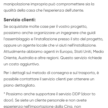
manipolazione impropria può compromettere sia la
qualità della casa che l'esperienza dell'utente.
Servizio clienti:
Se acquistate molte case per il vostro progetto,
possiamo anche organizzare un ingegnere che guidi
l'assemblaggio e l'installazione presso il sito del progetto,
oppure un agente locale che vi aiuti nell'installazione.
Attualmente abbiamo agenti in Europa, Stati Uniti, Medio
Oriente, Australia e altre regioni. Questo servizio richiede
un costo aggiuntivo.
Per i dettagli sul metodo di consegna e sul trasporto, è
possibile contattare il servizio clienti per ottenere un
piano dettagliato.
* Possiamo anche supportare il servizio DDP (door to
door). Se siete un cliente personale e non avete
esperienza nell'importazione dalla Cina, non