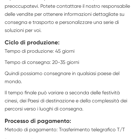
preoccupatevi. Potete contattare il nostro responsabile
delle vendite per ottenere informazioni dettagliate su
consegna e trasporto e personalizzare una serie di
soluzioni per voi.
Ciclo di produzione:
Tempo di produzione: 45 giorni
Tempo di consegna: 20-35 giorni
Quindi possiamo consegnare in qualsiasi paese del
mondo.
Il tempo finale può variare a seconda delle festività
cinesi, dei Paesi di destinazione e della complessità dei
percorsi verso i luoghi di consegna.
Processo di pagamento:
Metodo di pagamento: Trasferimento telegrafico T/T