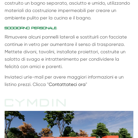
costruito un bagno separato, asciutto e umido, utilizzando
materiali da costruzione impermeabili per creare un
ambiente pulito per la cucina e il bagno.
SOGGIORNO PERSONALE:
Rimuovere alcuni pannelli laterali e sostituirli con facciate
continue in vetro per aumentare il senso di trasparenza.
Mettete divani, tavolini, installate proiettori, costruite un
salotto di svago e intrattenimento per condividere la
felicità con amici e parenti.
Inviateci un'e-mail per avere maggiori informazioni e un
listino prezzi. Clicca "
Contattateci ora
"
CYMDIN