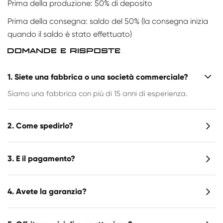
Prima della produzione: 50% di deposito
Prima della consegna: saldo del 50% (la consegna inizia
quando il saldo è stato effettuato)
DOMANDE E RISPOSTE
1. Siete una fabbrica o una società commerciale?
Siamo una fabbrica con più di 15 anni di esperienza.
2. Come spedirlo?
3. E il pagamento?
4. Avete la garanzia?