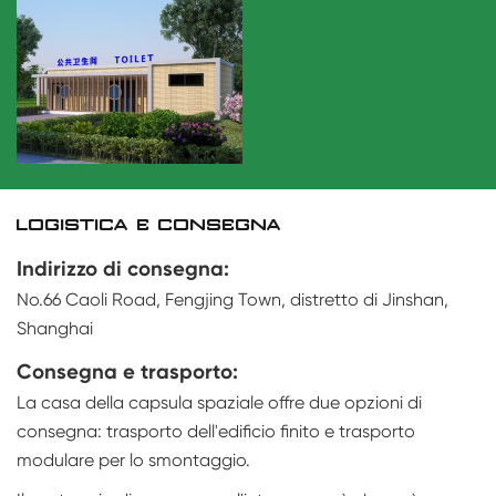
LOGISTICA E CONSEGNA
Indirizzo di consegna:
No.66 Caoli Road, Fengjing Town, distretto di Jinshan,
Shanghai
Consegna e trasporto:
La casa della capsula spaziale offre due opzioni di
consegna: trasporto dell'edificio finito e trasporto
modulare per lo smontaggio.