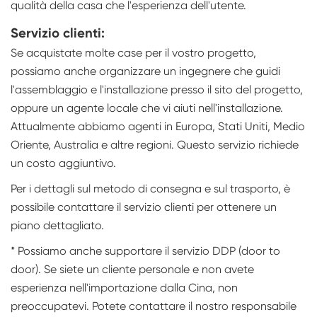
qualità della casa che l'esperienza dell'utente.
Servizio clienti:
Se acquistate molte case per il vostro progetto,
possiamo anche organizzare un ingegnere che guidi
l'assemblaggio e l'installazione presso il sito del progetto,
oppure un agente locale che vi aiuti nell'installazione.
Attualmente abbiamo agenti in Europa, Stati Uniti, Medio
Oriente, Australia e altre regioni. Questo servizio richiede
un costo aggiuntivo.
Per i dettagli sul metodo di consegna e sul trasporto, è
possibile contattare il servizio clienti per ottenere un
piano dettagliato.
* Possiamo anche supportare il servizio DDP (door to
door). Se siete un cliente personale e non avete
esperienza nell'importazione dalla Cina, non
preoccupatevi. Potete contattare il nostro responsabile