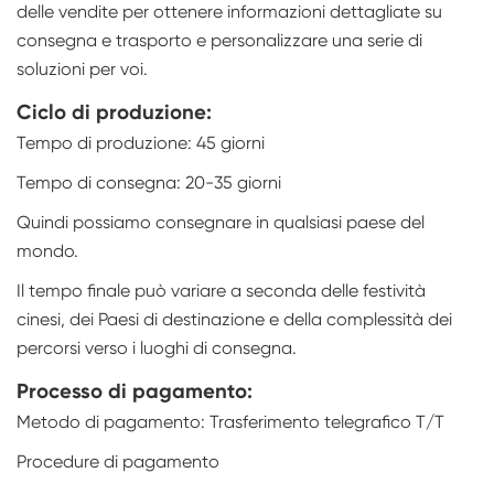
delle vendite per ottenere informazioni dettagliate su
consegna e trasporto e personalizzare una serie di
soluzioni per voi.
Ciclo di produzione:
Tempo di produzione: 45 giorni
Tempo di consegna: 20-35 giorni
Quindi possiamo consegnare in qualsiasi paese del
mondo.
Il tempo finale può variare a seconda delle festività
cinesi, dei Paesi di destinazione e della complessità dei
percorsi verso i luoghi di consegna.
Processo di pagamento:
Metodo di pagamento: Trasferimento telegrafico T/T
Procedure di pagamento