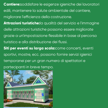
Cantiere:
soddisfare le esigenze igieniche dei lavoratori
edili, mantenere la salute ambientale del cantiere,
migliorare l'efficienza della costruzione.
Attrazioni turistiche:
la qualità del servizio e l'immagine
delle attrazioni turistiche possono essere migliorate
grazie a un'impostazione flessibile in base al percorso
turistico e alla distribuzione dei flussi.
Siti per eventi su larga scala:
come concerti, eventi
sportivi, mostre, ecc. possono fornire servizi igienici
temporanei per un gran numero di spettatori e
partecipanti in breve tempo.